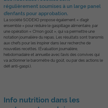
régulièrement soumises à un large panel
d’enfants pour approbation.
La société SODEXO propose également « d’agir
ensemble » pour réduire le gaspillage alimentaire, par
une opération « C’mon goût », qui va permettre une
notation journalière du repas. Les résultats sont transmis
aux chefs pour les inspirer dans leur recherche de
nouvelles recettes. (Évaluation journalière,
hebdomadaire et annuelle avec l’avis des convives qui
va actionner le baromètre du goût, ou par des actions le
défi anti-gaspi.).
Info nutrition dans les