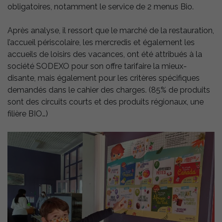
obligatoires, notamment le service de 2 menus Bio.
Après analyse, il ressort que le marché de la restauration,
l’accueil périscolaire, les mercredis et également les
accueils de loisirs des vacances, ont été attribués à la
société SODEXO pour son offre tarifaire la mieux-
disante, mais également pour les critères spécifiques
demandés dans le cahier des charges. (85% de produits
sont des circuits courts et des produits régionaux, une
filière BIO…)