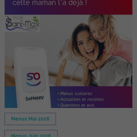
Menus Mai 2026
Menus Juin 2026