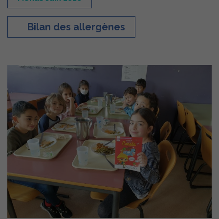
Bilan des allergènes