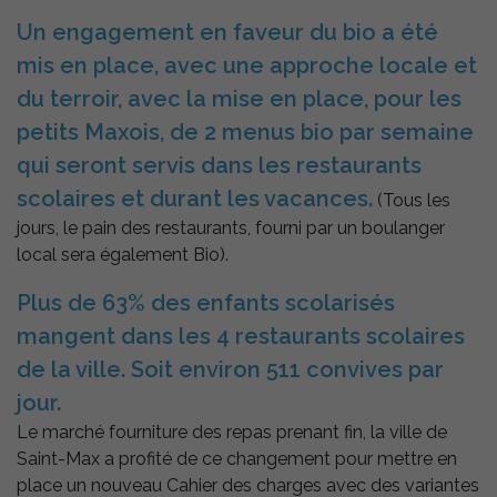
Un engagement en faveur du bio a été
mis en place, avec une approche locale et
du terroir, avec la mise en place, pour les
petits Maxois, de 2 menus bio par semaine
qui seront servis dans les restaurants
scolaires et durant les vacances.
(Tous les
jours, le pain des restaurants, fourni par un boulanger
local sera également Bio).
Plus de 63% des enfants scolarisés
mangent dans les 4 restaurants scolaires
de la ville. Soit environ 511 convives par
jour.
Le marché fourniture des repas prenant fin, la ville de
Saint-Max a profité de ce changement pour mettre en
place un nouveau Cahier des charges avec des variantes