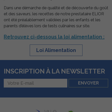
Dans une démarche de qualité et de découverte du goût
et des saveurs, les recettes de notre prestataire ELIOR
ont été préalablement validées par les enfants et les
parents d’élèves lors de tests culinaires sur site.
Retrouvez ci-dessous la loi alimentation :
Loi Alimentation
INSCRIPTION À LA NEWSLETTER