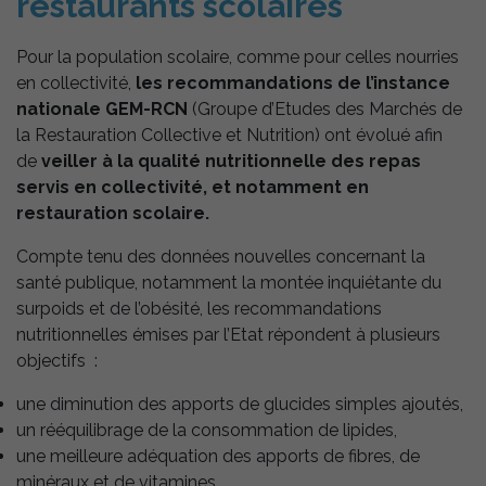
restaurants scolaires
Pour la population scolaire, comme pour celles nourries
en collectivité,
les recommandations de l’instance
nationale GEM-RCN
(Groupe d’Etudes des Marchés de
la Restauration Collective et Nutrition) ont évolué afin
de
veiller à la qualité nutritionnelle des repas
servis en collectivité, et notamment en
restauration scolaire.
Compte tenu des données nouvelles concernant la
santé publique, notamment la montée inquiétante du
surpoids et de l’obésité, les recommandations
nutritionnelles émises par l’Etat répondent à plusieurs
objectifs :
une diminution des apports de glucides simples ajoutés,
un rééquilibrage de la consommation de lipides,
une meilleure adéquation des apports de fibres, de
minéraux et de vitamines.