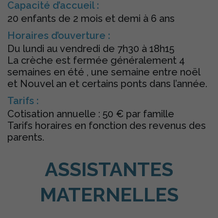
Capacité d’accueil :
20 enfants de 2 mois et demi à 6 ans
Horaires d’ouverture :
Du lundi au vendredi de 7h30 à 18h15
La crèche est fermée généralement 4
semaines en été , une semaine entre noël
et Nouvel an et certains ponts dans l’année.
Tarifs :
Cotisation annuelle : 50 € par famille
Tarifs horaires en fonction des revenus des
parents.
ASSISTANTES
MATERNELLES