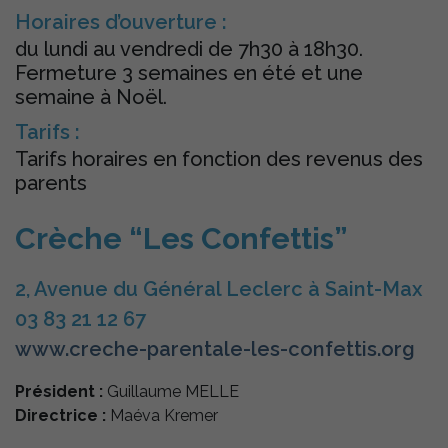
Horaires d’ouverture :
du lundi au vendredi de 7h30 à 18h30.
Fermeture 3 semaines en été et une
semaine à Noël.
Tarifs :
Tarifs horaires en fonction des revenus des
parents
Crèche “Les Confettis”
2, Avenue du Général Leclerc à Saint-Max
03 83 21 12 67
www.creche-parentale-les-confettis.org
Président :
Guillaume MELLE
Directrice :
Maéva Kremer