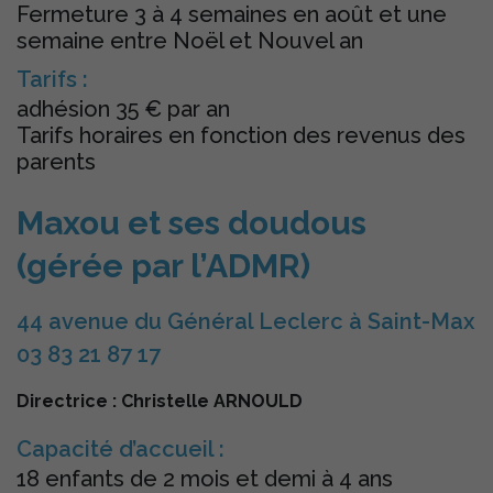
Fermeture 3 à 4 semaines en août et une
semaine entre Noël et Nouvel an
Tarifs :
adhésion 35 € par an
Tarifs horaires en fonction des revenus des
parents
Maxou et ses doudous
(gérée par l’ADMR)
44 avenue du Général Leclerc à Saint-Max
03 83 21 87 17
Directrice : Christelle ARNOULD
Capacité d’accueil :
18 enfants de 2 mois et demi à 4 ans