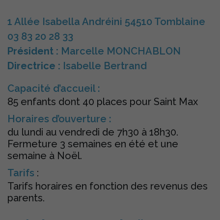
1 Allée Isabella Andréini 54510 Tomblaine
03 83 20 28 33
Président :
Marcelle MONCHABLON
Directrice :
Isabelle Bertrand
Capacité d’accueil :
85 enfants dont 40 places pour Saint Max
Horaires d’ouverture :
du lundi au vendredi de 7h30 à 18h30.
Fermeture 3 semaines en été et une
semaine à Noël.
Tarifs
:
Tarifs horaires en fonction des revenus des
parents.