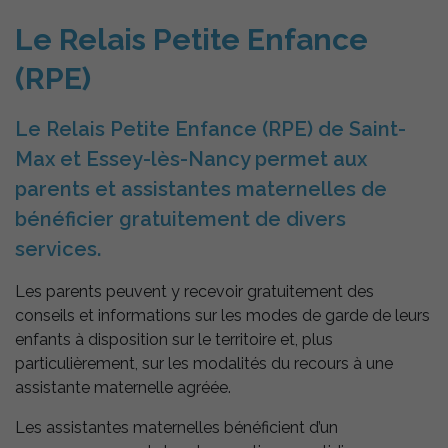
Le Relais Petite Enfance
(RPE)
Le Relais Petite Enfance (RPE) de Saint-
Max et Essey-lès-Nancy permet aux
parents et assistantes maternelles de
bénéficier gratuitement de divers
services.
Les parents peuvent y recevoir gratuitement des
conseils et informations sur les modes de garde de leurs
enfants à disposition sur le territoire et, plus
particulièrement, sur les modalités du recours à une
assistante maternelle agréée.
Les assistantes maternelles bénéficient d’un