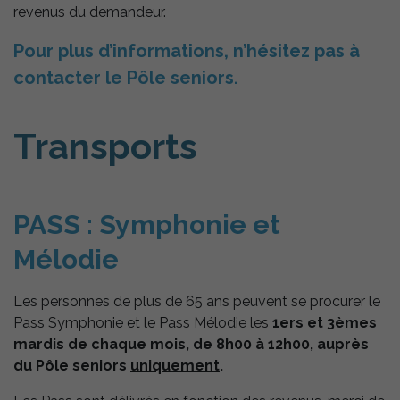
revenus du demandeur.
Pour plus d’informations, n’hésitez pas à
contacter le Pôle seniors.
Transports
PASS : Symphonie et
Mélodie
Les personnes de plus de 65 ans peuvent se procurer le
Pass Symphonie et le Pass Mélodie les
1ers et 3èmes
mardis de chaque mois, de 8h00 à 12h00, auprès
du Pôle seniors
uniquement
.