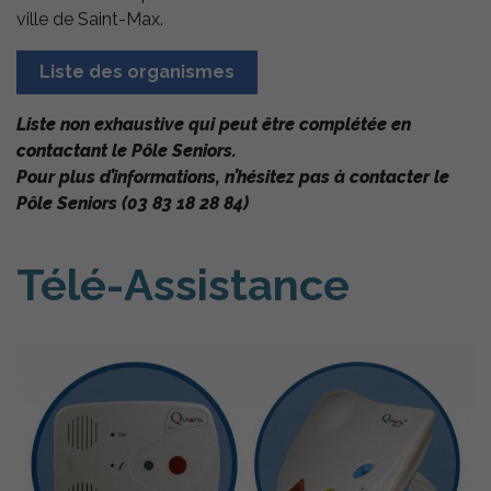
ville de Saint-Max.
Liste des organismes
Liste non exhaustive qui peut être complétée en
contactant le Pôle Seniors.
Pour plus d’informations, n’hésitez pas à contacter le
Pôle Seniors (03 83 18 28 84)
Télé-Assistance