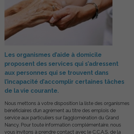
Les organismes d’aide à domicile
proposent des services qui s’adressent
aux personnes qui se trouvent dans
l’incapacité d’accomplir certaines tâches
de la vie courante.
Nous mettons à votre disposition la liste des organismes
bénéficiaires d’un agrément au titre des emplois de
service aux particuliers sur l’agglomération du Grand
Nancy. Pour toute information complémentaire, nous
vous invitons à prendre contact avec le C.C.A.S. de la