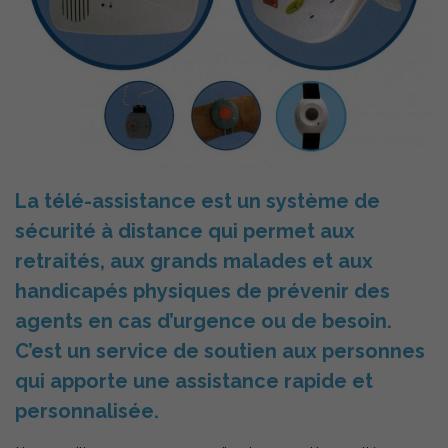
La télé-assistance est un système de
sécurité à distance qui permet aux
retraités, aux grands malades et a
ux
handicapés physiques de prévenir des
agents en cas d’urgence ou de besoin.
C’est un service de soutien aux personnes
qui apporte une assistance rapide et
personnalisée.