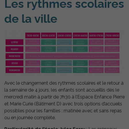
Les rythmes scolaires
de la ville
Avec le changement des rythmes scolaires et le retour à
la semaine de 4 jours, les enfants sont accueillis dès le
mercredi matin à partir de 7h30 à l’Espace Enfance Pierre
et Marie Curie (Bâtiment D) avec trois options d’accueils
possibles pour les familles : matinée avec et sans repas
ou en journée complète.