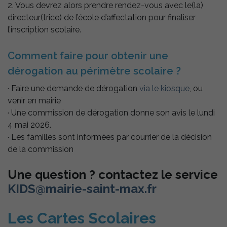
2. Vous devrez alors prendre rendez-vous avec le(la)
directeur(trice) de l’école d’affectation pour finaliser
l’inscription scolaire.
Comment faire pour obtenir une
dérogation au périmètre scolaire ?
· Faire une demande de dérogation
via le kiosque
, ou
venir en mairie
· Une commission de dérogation donne son avis le lundi
4 mai 2026.
· Les familles sont informées par courrier de la décision
de la commission
Une question ? contactez le service
KIDS@mairie-saint-max.fr
Les Cartes Scolaires