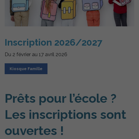
Inscription 2026/2027
Du 2 février au 17 avril 2026
Kiosque Famille
Prêts pour l’école ?
Les inscriptions sont
ouvertes !