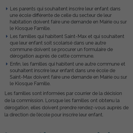
Les parents qui souhaitent inscrire leur enfant dans
une école différente de celle du secteur de leur
habitation doivent faire une demande en Mairie ou sur
le Kiosque Famille.
Les familles qui habitent Saint-Max et qui souhaitent
que leur enfant soit scolarisé dans une autre
commune doivent se procurer un formulaire de
dérogation auprès de cette commune.
Enfin, les familles qui habitent une autre commune et
souhaitent inscrire leur enfant dans une école de
Saint-Max doivent faire une demande en Mairie ou sur
le Kiosque Famille.
Les familles sont informées par courrier de la décision
de la commission. Lorsque les familles ont obtenu la
dérogation, elles doivent prendre rendez-vous auprès de
la direction de l’école pour inscrire leur enfant.