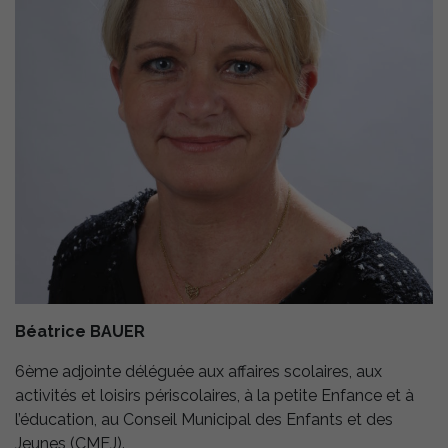
Béatrice BAUER
6ème adjointe déléguée aux affaires scolaires, aux
activités et loisirs périscolaires, à la petite Enfance et à
l’éducation, au Conseil Municipal des Enfants et des
Jeunes (CMEJ).