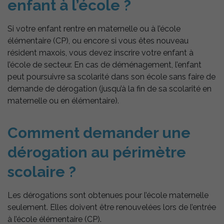
enfant à l’école ?
Si votre enfant rentre en maternelle ou à l’école
élémentaire (CP), ou encore si vous êtes nouveau
résident maxois, vous devez inscrire votre enfant à
l’école de secteur. En cas de déménagement, l’enfant
peut poursuivre sa scolarité dans son école sans faire de
demande de dérogation (jusqu’à la fin de sa scolarité en
maternelle ou en élémentaire).
Comment demander une
dérogation au périmètre
scolaire ?
Les dérogations sont obtenues pour l’école maternelle
seulement. Elles doivent être renouvelées lors de l’entrée
à l’école élémentaire (CP).