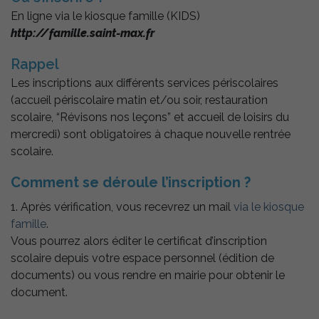
En ligne via le kiosque famille (KIDS)
http://famille.saint-max.fr
Rappel
Les inscriptions aux différents services périscolaires
(accueil périscolaire matin et/ou soir, restauration
scolaire, “Révisons nos leçons” et accueil de loisirs du
mercredi) sont obligatoires à chaque nouvelle rentrée
scolaire.
Comment se déroule l’inscription ?
1. Après vérification, vous recevrez un mail
via le kiosque
famille
.
Vous pourrez alors éditer le certificat d’inscription
scolaire depuis votre espace personnel (édition de
documents) ou vous rendre en mairie pour obtenir le
document.