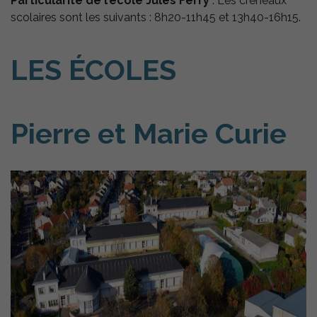
Particularité de l’école Jules Ferry
: Les créneaux
scolaires sont les suivants : 8h20-11h45 et 13h40-16h15.
LES ÉCOLES
Pierre et Marie Curie