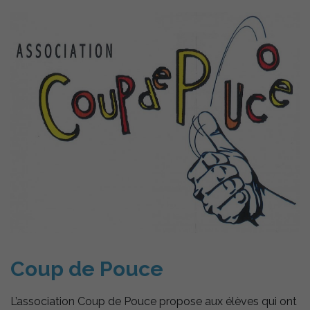
Coup de Pouce
L’association Coup de Pouce propose aux élèves qui ont