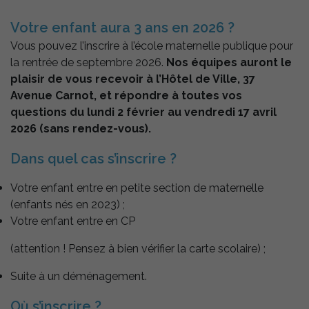
Votre enfant aura 3 ans en 2026 ?
Vous pouvez l’inscrire à l’école maternelle publique pour
la rentrée de septembre 2026.
Nos équipes auront le
plaisir de vous recevoir à l’Hôtel de Ville, 37
Avenue Carnot, et répondre à toutes vos
questions du lundi 2 février au vendredi 17 avril
2026 (sans rendez-vous).
Dans quel cas s’inscrire ?
Votre enfant entre en petite section de maternelle
(enfants nés en 2023) ;
Votre enfant entre en CP
(attention ! Pensez à bien vérifier la carte scolaire) ;
Suite à un déménagement.
Où s’inscrire ?