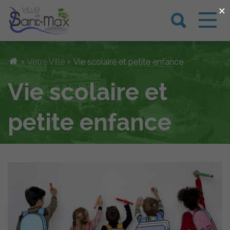
×
›
›
Votre Ville
Vie scolaire et petite enfance
Vie scolaire et
petite enfance