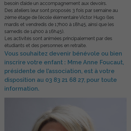
besoin d’aide un accompagnement aux devoirs.
Des ateliers leur sont proposés 3 fois par semaine au
2ème étage de l’école élémentaire Victor Hugo (les
mardis et vendredis de 17h00 à 18h45, ainsi que les
samedis de 14h00 à 16h45).
Les activités sont animées principalement par des
étudiants et des personnes en retraite.
Vous souhaitez devenir bénévole ou bien
inscrire votre enfant : Mme Anne Foucaut,
présidente de l’association, est à votre
disposition au 03 83 21 68 27, pour toute
information.