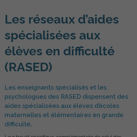
Les réseaux d’aides
spécialisées aux
élèves en difficulté
(RASED)
Les enseignants spécialisés et les
psychologues des RASED dispensent des
aides spécialisées aux élèves d’écoles
maternelles et élémentaires en grande
difficulté.