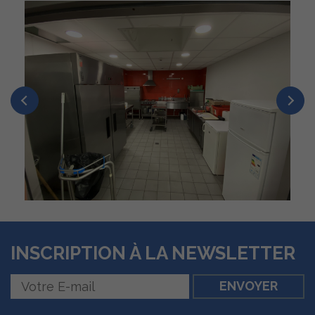
INSCRIPTION À LA NEWSLETTER