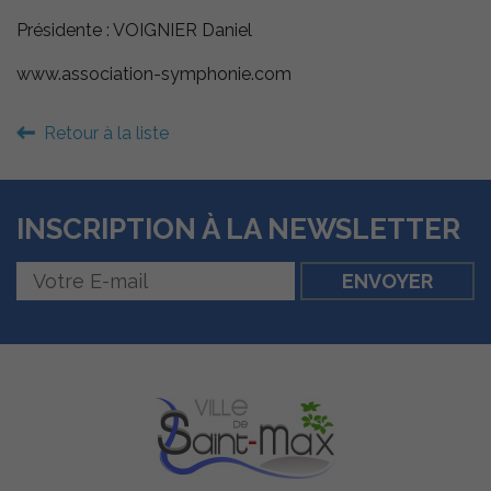
Présidente : VOIGNIER Daniel
www.association-symphonie.com
Retour à la liste
INSCRIPTION À LA NEWSLETTER