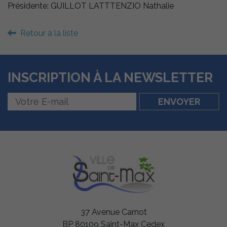
Présidente: GUILLOT LATTTENZIO Nathalie
Retour à la liste
INSCRIPTION À LA NEWSLETTER
37 Avenue Carnot
BP 80109 Saint-Max Cedex