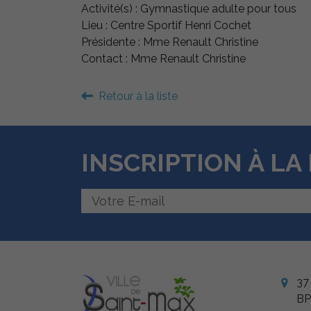
Activité(s) : Gymnastique adulte pour tous
Lieu : Centre Sportif Henri Cochet
Présidente : Mme Renault Christine
Contact : Mme Renault Christine
Retour à la liste
INSCRIPTION À L
37
BP