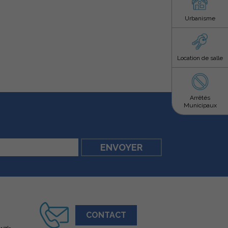
Urbanisme
Location de salle
Arrêtés
Municipaux
CONTACT