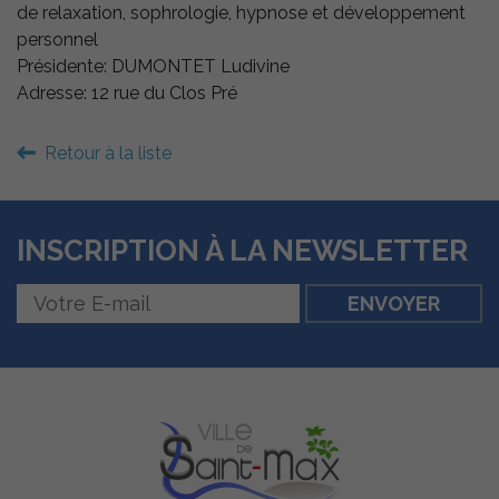
de relaxation, sophrologie, hypnose et développement
personnel
Présidente: DUMONTET Ludivine
Adresse: 12 rue du Clos Pré
Retour à la liste
INSCRIPTION À LA NEWSLETTER