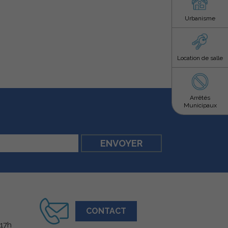
Urbanisme
Location de salle
Arrêtés
Municipaux
CONTACT
 17h