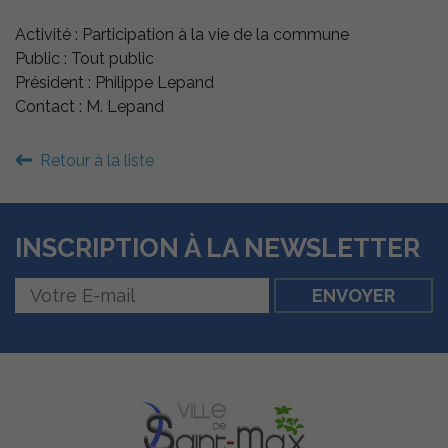
Activité : Participation à la vie de la commune
Public : Tout public
Président : Philippe Lepand
Contact : M. Lepand
Retour à la liste
INSCRIPTION À LA NEWSLETTER