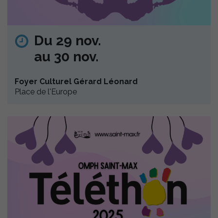
Du 29 nov.
au 30 nov.
Foyer Culturel Gérard Léonard
Place de l'Europe