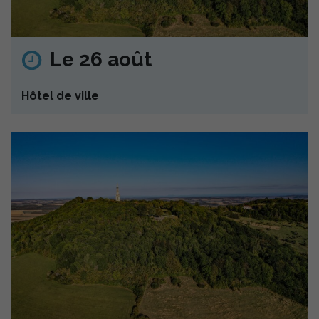
Le 26 août
Hôtel de ville