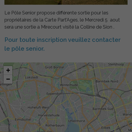
Le Pôle Senior propose différente sortie pour les
propriétaires de la Carte Part’Ages, le Mercredi 5 aout
sera une sortie a Mirecourt visité la Colline de Sion .
Pour toute inscription veuillez contacter
le pôle senior.
+
−