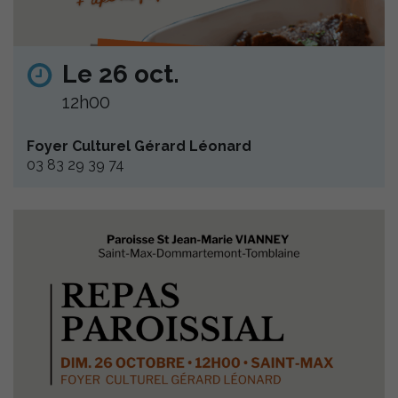
Le 26 oct.
12h00
Foyer Culturel Gérard Léonard
03 83 29 39 74