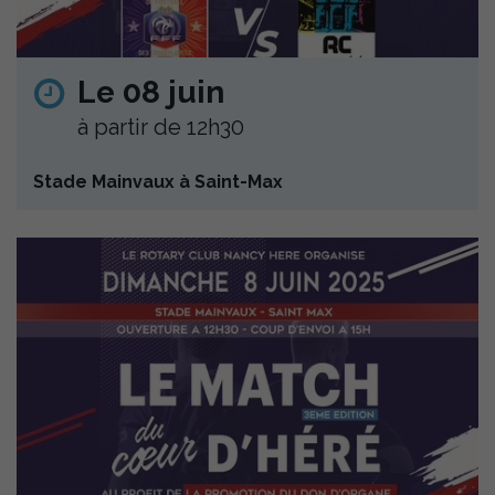
Le 08 juin
à partir de 12h30
Stade Mainvaux à Saint-Max