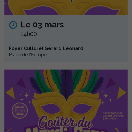
Le 03 mars
14h00
Foyer Culturel Gérard Léonard
Place de l'Europe