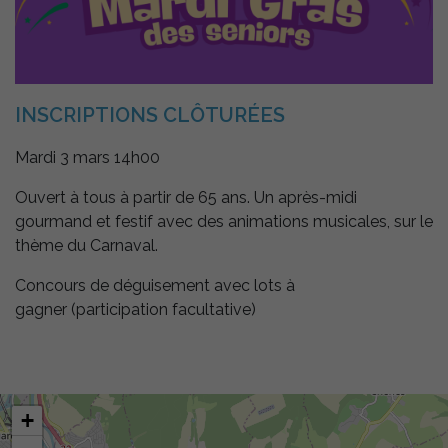
INSCRIPTIONS CLÔTURÉES
Mardi 3 mars 14h00
Ouvert à tous à partir de 65 ans. Un après-midi
gourmand et festif avec des animations musicales, sur le
thème du Carnaval.
Concours de déguisement avec lots à
gagner (participation facultative)
+