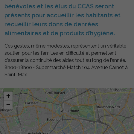
bénévoles et les élus du CCAS seront
présents pour accueillir les habitants et
recueillir leurs dons de denrées
alimentaires et de produits d’hygiène.
Ces gestes, même modestes, représentent un véritable
soutien pour les familles en difficulté et permettent
d’assurer la continuité des aides tout au long de l’année.
8h00-18h00 • Supermarché Match 104 Avenue Carnot à
Saint-Max
+
−