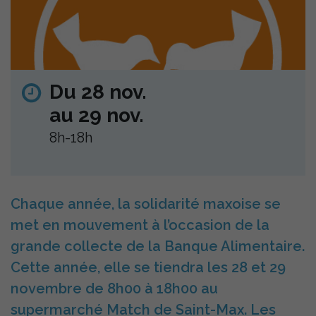
Du 28 nov.
au 29 nov.
8h-18h
Chaque année, la solidarité maxoise se
met en mouvement à l’occasion de la
grande collecte de la Banque Alimentaire.
Cette année, elle se tiendra les 28 et 29
novembre de 8h00 à 18h00 au
supermarché Match de Saint-Max. Les