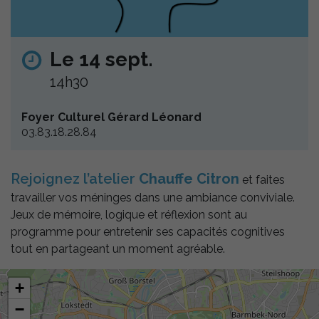
Le 14 sept.
14h30
Foyer Culturel Gérard Léonard
03.83.18.28.84
Rejoignez l’atelier
Chauffe Citron
et faites
travailler vos méninges dans une ambiance conviviale.
Jeux de mémoire, logique et réflexion sont au
programme pour entretenir ses capacités cognitives
tout en partageant un moment agréable.
+
−