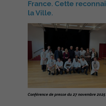
France. Cette reconnai
la Ville.
Conférence de presse du 27 novembre 2025