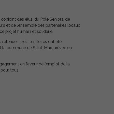
l conjoint des élus, du Pôle Seniors, de
rs et de l’ensemble des partenaires locaux
ce projet humain et solidaire.
etenues, trois territoires ont été
 la commune de Saint-Max, arrivée en
gagement en faveur de l’emploi, de la
e pour tous.