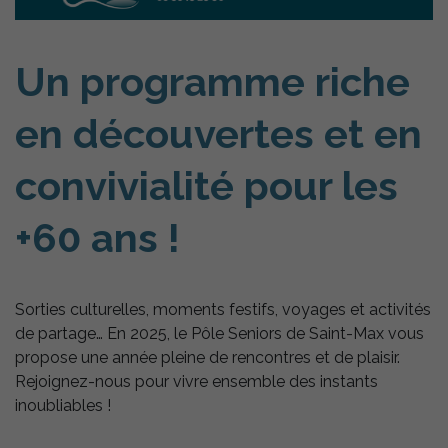
Un programme riche
en découvertes et en
convivialité pour les
+60 ans !
Sorties culturelles, moments festifs, voyages et activités
de partage… En 2025, le Pôle Seniors de Saint-Max vous
propose une année pleine de rencontres et de plaisir.
Rejoignez-nous pour vivre ensemble des instants
inoubliables !