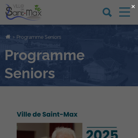
×
›
Programme Seniors
Programme
Seniors