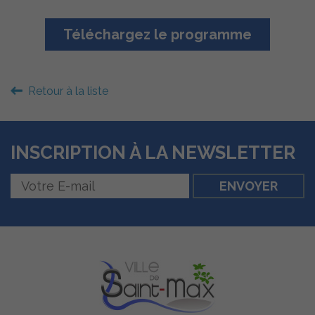
Téléchargez le programme
Retour à la liste
INSCRIPTION À LA NEWSLETTER