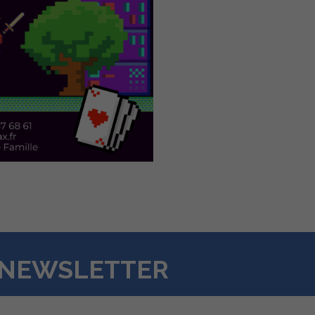
A NEWSLETTER