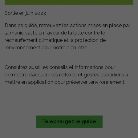
Sortie en juin 2023
Dans ce guide, retrouvez les actions mises en place par
la municipalité en faveur de la lutte contre le
réchauffement climatique et la protection de
l’environnement pour notre bien-être.
Consultez aussi les conseils et informations pour
permettre d’acquérir les réflexes et gestes quotidiens à
mettre en application pour préserver l’environnement.
Téléchargez le guide