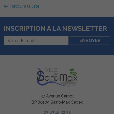
Retour à la liste
INSCRIPTION À LA NEWSLETTER
37 Avenue Carnot
BP 80109 Saint-Max Cedex
Nécessaires
03 83 18 32 32
Ces cookies