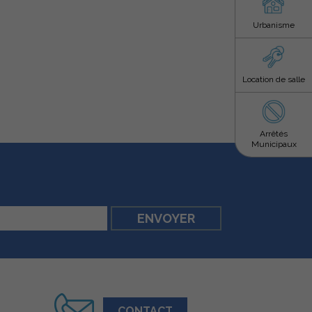
Urbanisme
Location de salle
Arrêtés
Municipaux
CONTACT