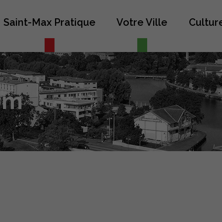
Saint-Max Pratique
Votre Ville
Culture
om