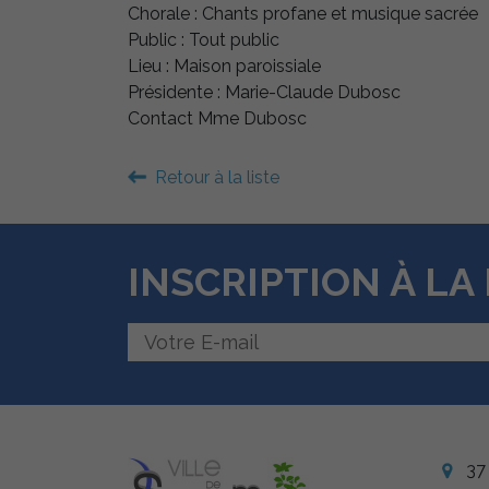
Chorale : Chants profane et musique sacrée
Public : Tout public
Lieu : Maison paroissiale
Présidente : Marie-Claude Dubosc
Contact Mme Dubosc
Retour à la liste
INSCRIPTION À L
37