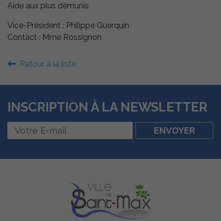
Aide aux plus démunis
Vice-Président : Philippe Guerquin
Contact : Mme Rossignon
Retour à la liste
INSCRIPTION À LA NEWSLETTER